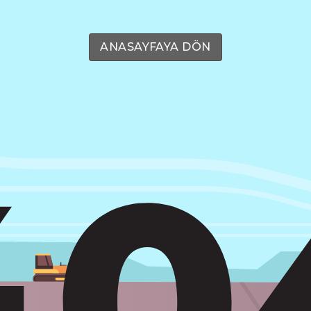
ANASAYFAYA DÖN